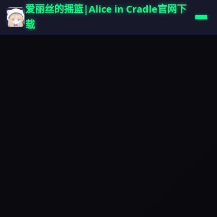
爱丽丝的摇篮|Alice in Cradle官网下
载