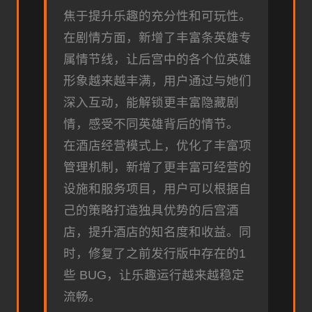
焦于提升乐趣的充分性和可玩性。
在剧情方面，新增了丰富条英雄专
属情节线，让后宫中的各个位英雄
形象越来越丰满，用户通过与她们
深入互动，能解锁更丰富隐藏剧
情，感受不同英雄背后的情节。
在酒店经营模式上，优化了丰富项
管理机制，新增了更丰富可经营的
设施和服务项目，用户可以根据自
己的策略打造独具优势的后宫酒
店，提升酒店的知名度和收益。同
时，修复了之前发行版中存在的1
些 BUG，让乐趣运行越来越稳定
流畅。