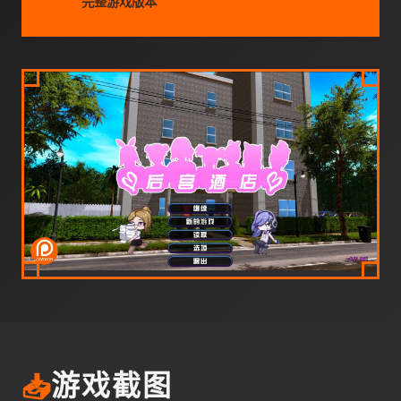
完整游戏版本
📥
游戏截图