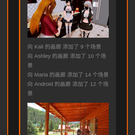
向 Kali 的画廊 添加了 9 个场景
向 Ashley 的画廊 添加了 10 个场
景
向 Maria 的画廊 添加了 14 个场景
向 Android 的画廊 添加了 12 个场
景