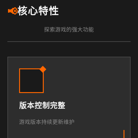
📢
核心特性
探索游戏的强大功能
版本控制完整
游戏版本持续更新维护