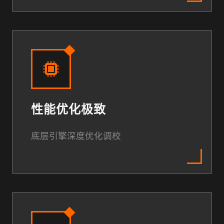
性能优化极致
底层引擎深度优化调校