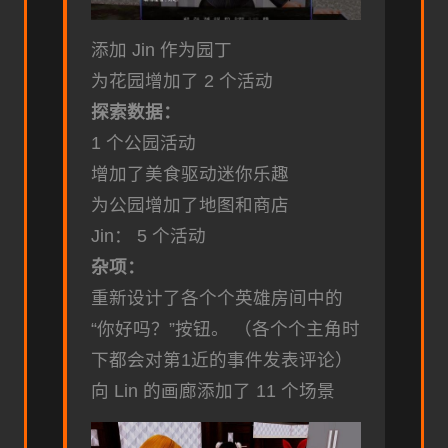
添加 Jin 作为园丁
为花园增加了 2 个活动
探索数据：
1 个公园活动
增加了美食驱动迷你乐趣
为公园增加了地图和商店
Jin： 5 个活动
杂项：
重新设计了各个个英雄房间中的
“你好吗？”按钮。 （各个个主角时
下都会对第1近的事件发表评论）
向 Lin 的画廊添加了 11 个场景