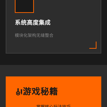
系统高度集成
模块化架构无缝整合
游戏秘籍
🎻
掌握核心玩法技巧