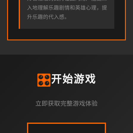
入地理解乐趣剧情和英雄心理，提
升乐趣的代入感。
🎛️
开始游戏
立即获取完整游戏体验