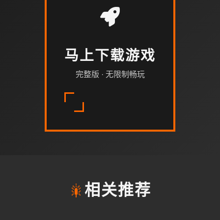
马上下载游戏
完整版 · 无限制畅玩
🎇
相关推荐