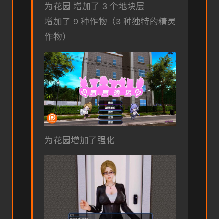
为花园 增加了 3 个地块层
增加了 9 种作物（3 种独特的精灵
作物）
为花园增加了强化