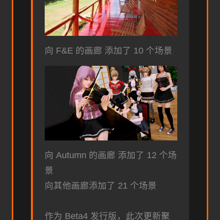
向 F&E 的画廊 添加了 10 个场景
向 Autumn 的画廊 添加了 12 个场
景
向其他画廊添加了 21 个场景
作为 Beta4 发行版，此次更新聚