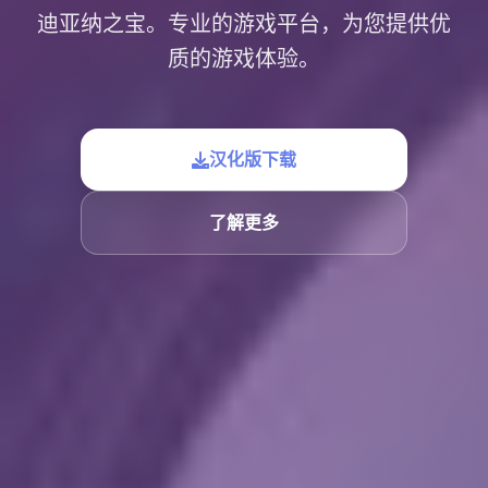
迪亚纳之宝。专业的游戏平台，为您提供优
质的游戏体验。
汉化版下载
了解更多