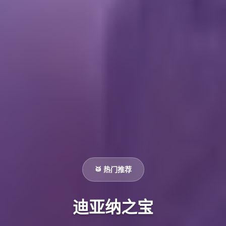
🥁 热门推荐
迪亚纳之宝