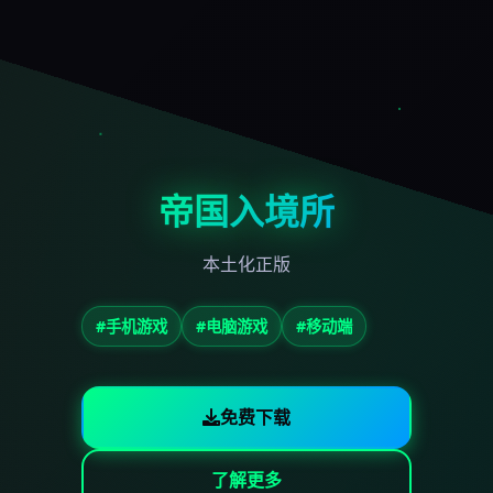
帝国入境所
本土化正版
#手机游戏
#电脑游戏
#移动端
免费下载
了解更多