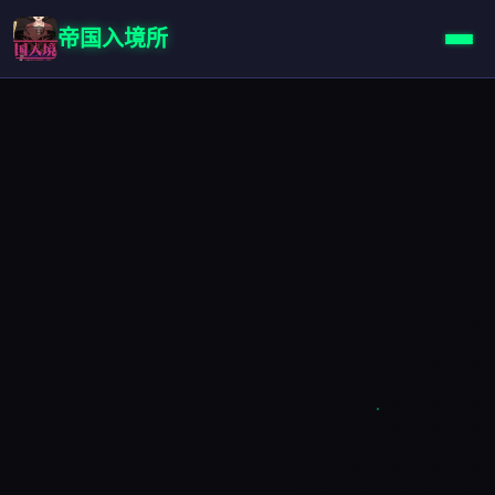
帝国入境所