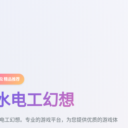
📀 精品推荐
水电工幻想
电工幻想。专业的游戏平台，为您提供优质的游戏体