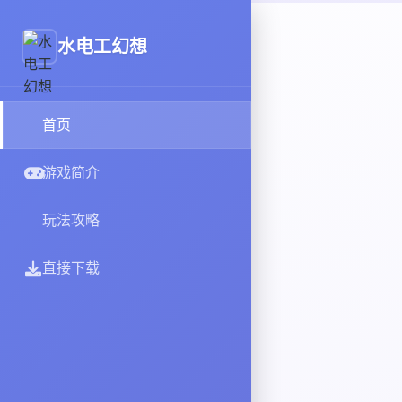
水电工幻想
首页
游戏简介
玩法攻略
直接下载