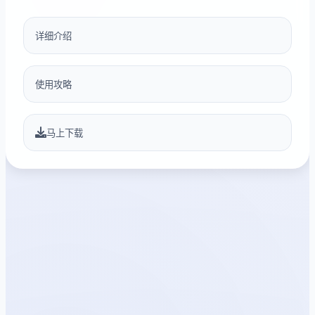
详细介绍
使用攻略
马上下载