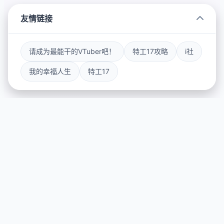
友情链接
请成为最能干的VTuber吧！
特工17攻略
i社
我的幸福人生
特工17
💡 详细介绍