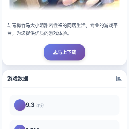
与青梅竹马大小姐甜密性福的同居生活。专业的游戏平
台，为您提供优质的游戏体验。
马上下载
游戏数据
9.3
评分