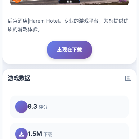
后宫酒店|Harem Hotel。专业的游戏平台，为您提供优
质的游戏体验。
现在下载
游戏数据
9.3
评分
1.5M
下载