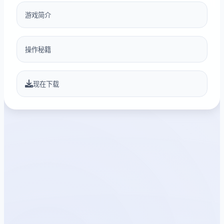
游戏简介
操作秘籍
现在下载