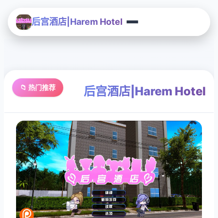
后宫酒店|Harem Hotel
📁 热门推荐
后宫酒店|Harem Hotel