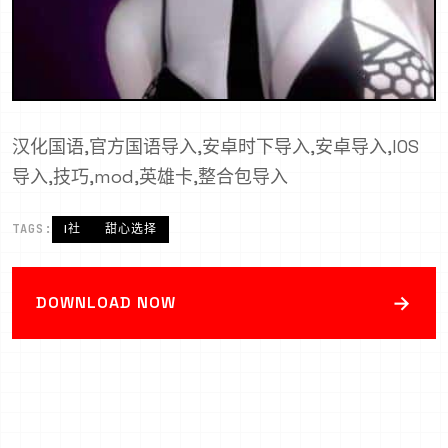
汉化国语,官方国语导入,安卓时下导入,安卓导入,IOS
导入,技巧,mod,英雄卡,整合包导入
TAGS:
I社
甜心选择
→
DOWNLOAD NOW