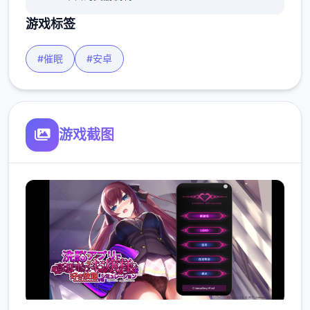
游戏标签
#催眠
#安卓
游戏截图