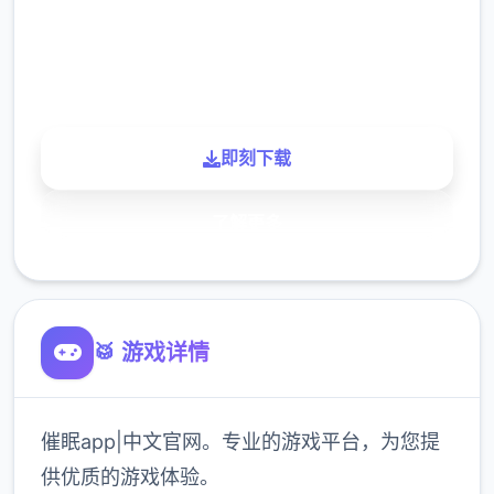
900K
玩家
即刻下载
了解更多
🥁 游戏详情
催眠app|中文官网。专业的游戏平台，为您提
供优质的游戏体验。