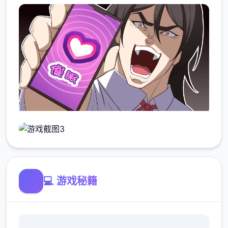
💻 游戏秘籍