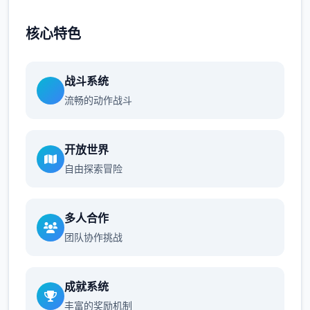
核心特色
战斗系统
流畅的动作战斗
开放世界
自由探索冒险
多人合作
团队协作挑战
成就系统
丰富的奖励机制