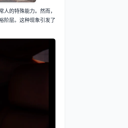
常人的特殊能力。然而，
裕阶层。这种现象引发了