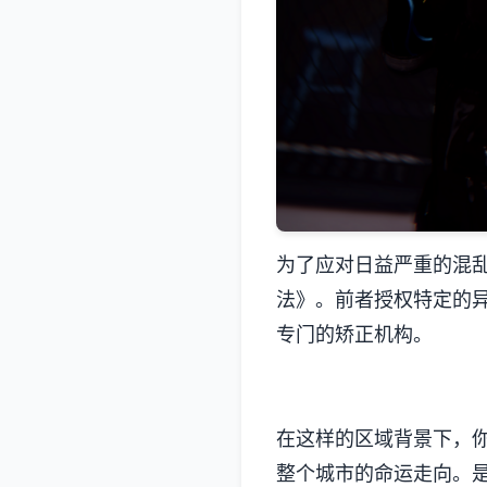
为了应对日益严重的混
法》。前者授权特定的
专门的矫正机构。
在这样的区域背景下，你
整个城市的命运走向。是