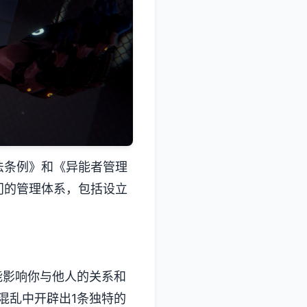
法条例》和《异能者管理
门的管理体系，包括设立
能影响你与他人的关系和
混乱中开辟出1条独特的