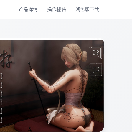
产品详情
操作秘籍
润色版下载