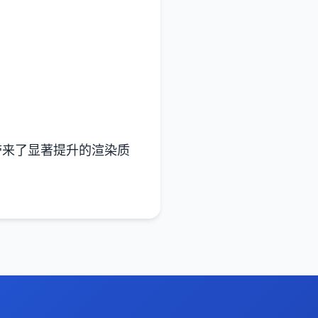
带来了显著提升的渲染质