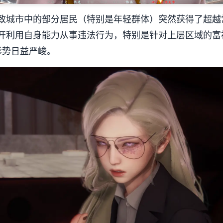
导致城市中的部分居民（特别是年轻群体）突然获得了超越
展开利用自身能力从事违法行为，特别是针对上层区域的富
形势日益严峻。