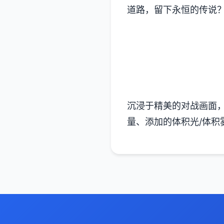
道路，留下永恒的传说？
沉浸于精美的对战画面，
量、添加的体积光/体积