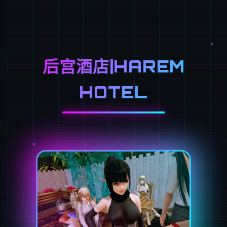
后宫酒店|HAREM
HOTEL