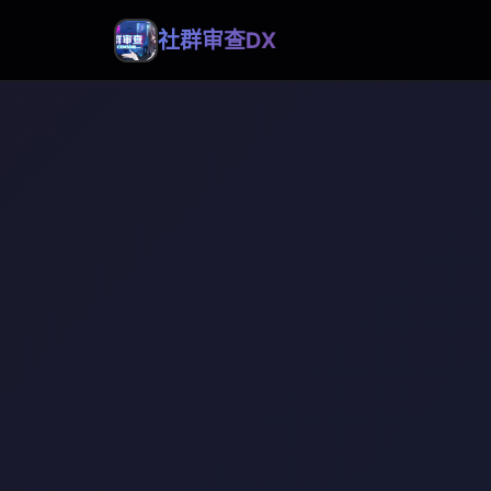
社群审查DX