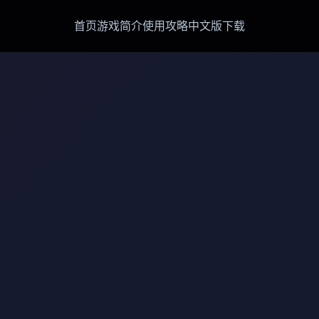
首页
游戏简介
使用攻略
中文版下载