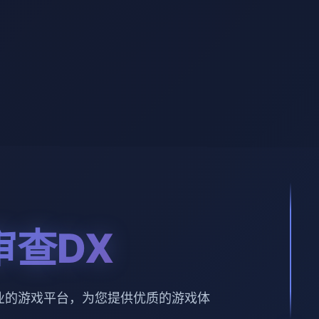
审查DX
业的游戏平台，为您提供优质的游戏体