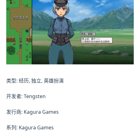
类型: 经历, 独立, 英雄扮演
开发者: Tengsten
发行商: Kagura Games
系列: Kagura Games