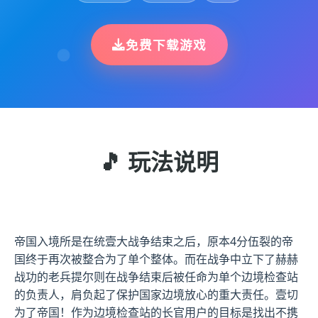
免费下载游戏
🎵 玩法说明
帝国入境所是在统壹大战争结束之后，原本4分伍裂的帝
国终于再次被整合为了单个整体。而在战争中立下了赫赫
战功的老兵提尔则在战争结束后被任命为单个边境检查站
的负责人，肩负起了保护国家边境放心的重大责任。壹切
为了帝国！作为边境检查站的长官用户的目标是找出不携