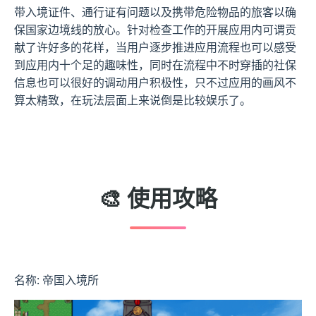
带入境证件、通行证有问题以及携带危险物品的旅客以确
保国家边境线的放心。针对检查工作的开展应用内可谓贡
献了许好多的花样，当用户逐步推进应用流程也可以感受
到应用内十个足的趣味性，同时在流程中不时穿插的社保
信息也可以很好的调动用户积极性，只不过应用的画风不
算太精致，在玩法层面上来说倒是比较娱乐了。
🎨 使用攻略
名称: 帝国入境所