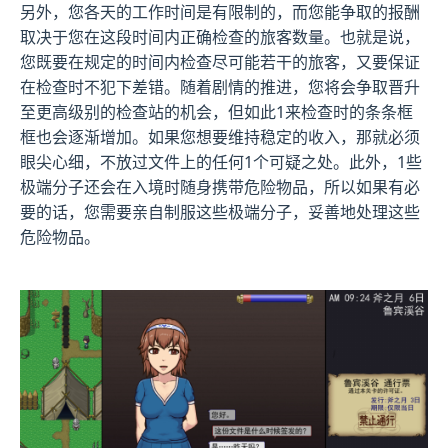
另外，您各天的工作时间是有限制的，而您能争取的报酬
取决于您在这段时间内正确检查的旅客数量。也就是说，
您既要在规定的时间内检查尽可能若干的旅客，又要保证
在检查时不犯下差错。随着剧情的推进，您将会争取晋升
至更高级别的检查站的机会，但如此1来检查时的条条框
框也会逐渐增加。如果您想要维持稳定的收入，那就必须
眼尖心细，不放过文件上的任何1个可疑之处。此外，1些
极端分子还会在入境时随身携带危险物品，所以如果有必
要的话，您需要亲自制服这些极端分子，妥善地处理这些
危险物品。