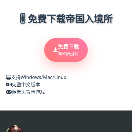
🎚️ 免费下载帝国入境所
免费下载
完整版游戏
支持Windows/Mac/Linux
完整中文版本
像素风冒险游戏