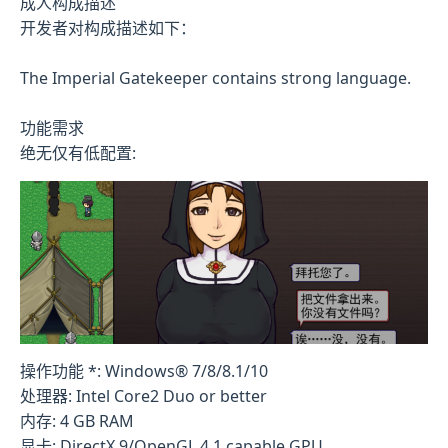
成人构成描述
开发者对构成描述如下：
The Imperial Gatekeeper contains strong language.
功能需求
绝无仅有低配置:
操作功能 *: Windows® 7/8/8.1/10
处理器: Intel Core2 Duo or better
内存: 4 GB RAM
显卡: DirectX 9/OpenGL 4.1 capable GPU