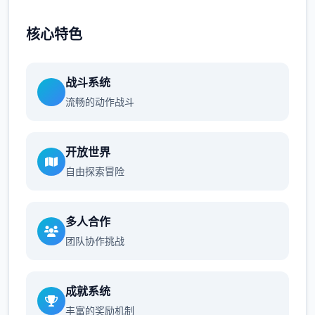
核心特色
战斗系统
流畅的动作战斗
开放世界
自由探索冒险
多人合作
团队协作挑战
成就系统
丰富的奖励机制