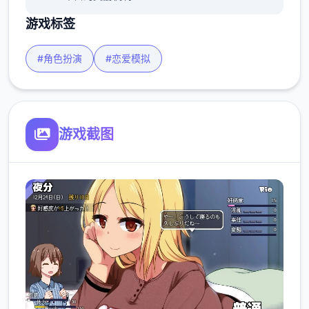
游戏标签
#角色扮演
#恋爱模拟
游戏截图