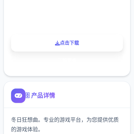
900K
玩家
点击下载
了解更多
🗄️ 产品详情
冬日狂想曲。专业的游戏平台，为您提供优质
的游戏体验。