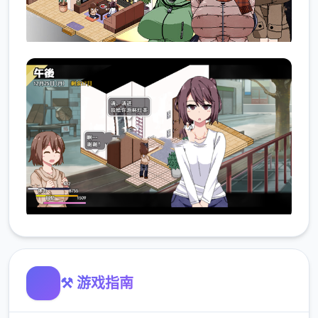
⚒️ 游戏指南