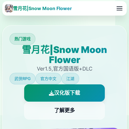
雪月花|Snow Moon Flower
热门游戏
雪月花|Snow Moon
Flower
Ver1.5,官方国语版+DLC
武侠RPG
官方中文
江湖
汉化版下载
了解更多