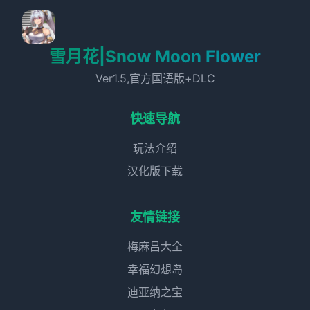
雪月花|Snow Moon Flower
Ver1.5,官方国语版+DLC
快速导航
玩法介绍
汉化版下载
友情链接
梅麻吕大全
幸福幻想岛
迪亚纳之宝