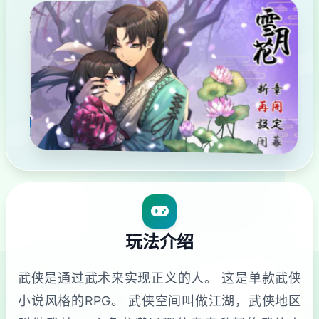
玩法介绍
武侠是通过武术来实现正义的人。 这是单款武侠
小说风格的RPG。 武侠空间叫做江湖，武侠地区