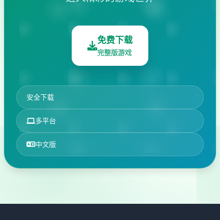
免费下载
完整版游戏
安全下载
多平台
中文版