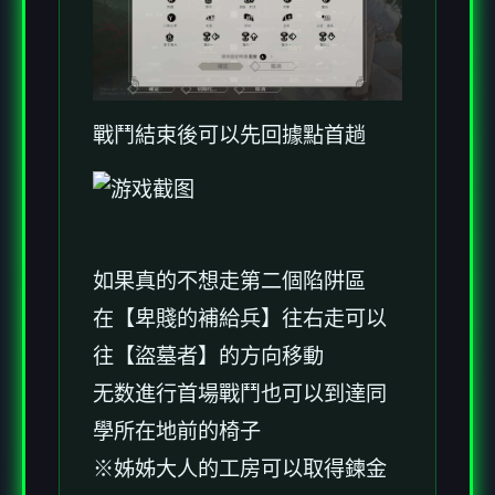
戰鬥結束後可以先回據點首趟
如果真的不想走第二個陷阱區
在【卑賤的補給兵】往右走可以
往【盜墓者】的方向移動
无数進行首場戰鬥也可以到達同
學所在地前的椅子
※姊姊大人的工房可以取得鍊金