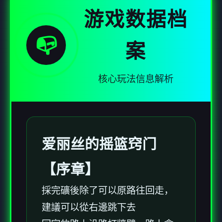
游戏数据档
📭
案
核心玩法信息解析
爱丽丝的摇篮窍门
【序章】
採完礦後除了可以原路往回走，
建議可以從右邊跳下去