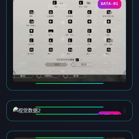
DATA-01
DATA-02