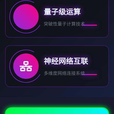
量子级运算
突破性量子计算技术
神经网络互联
多维度网络连接系统