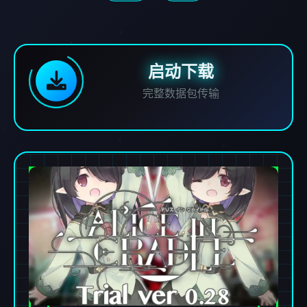
启动下载
完整数据包传输