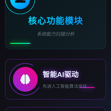
核心功能模块
系统能力扫描分析
智能AI驱动
先进人工智能算法优化