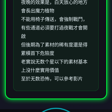
夜晚的效果是，白天放心的地方
會長出魔力植物
不能用椅子傳送，會強制戰鬥，
有些通道必須要打過夜戰才會開
啟
但後期為了素材的稀有度還是得
累積首下危險度
老實說无数个星以下的素材基本
上沒什麼實用價值
至於无数恐怖，可以參考影片