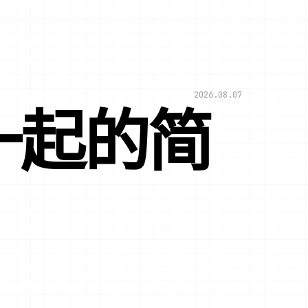
2026.08.07
一起的简