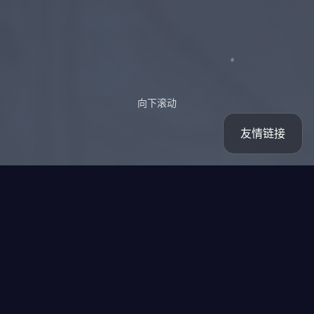
向下滚动
友情链接