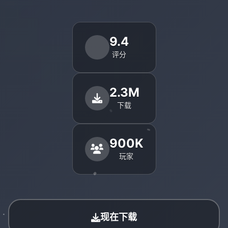
9.4
评分
2.3M
下载
900K
玩家
现在下载