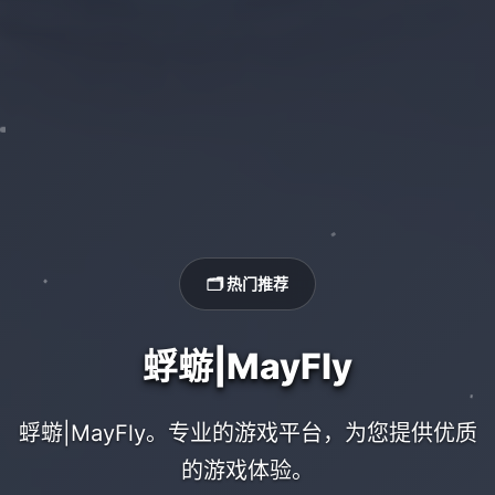
🗂️ 热门推荐
蜉蝣|MayFly
蜉蝣|MayFly。专业的游戏平台，为您提供优质
的游戏体验。