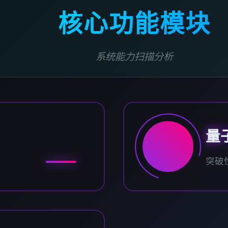
核心功能模块
系统能力扫描分析
量
突破