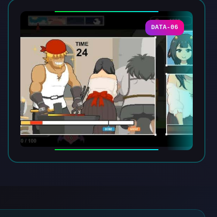
DATA-06