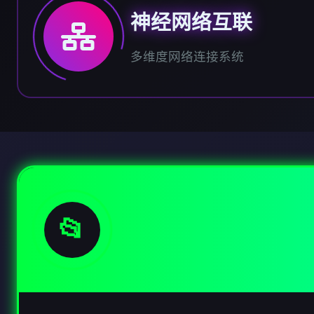
神经网络互联
多维度网络连接系统
📂