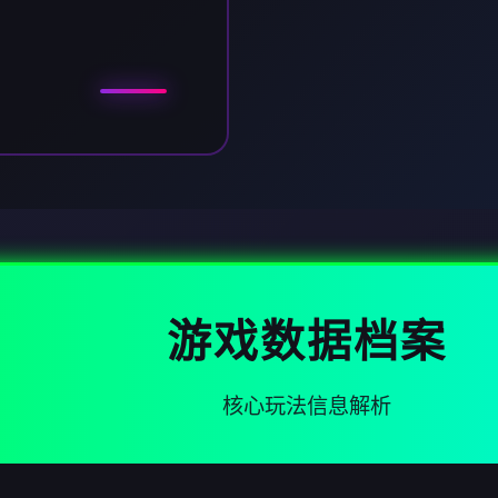
游戏数据档案
核心玩法信息解析