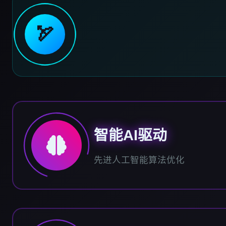
🏹
智能AI驱动
先进人工智能算法优化