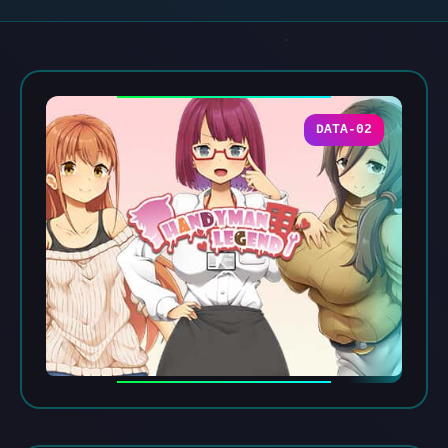
DATA-02