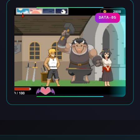
DATA-05