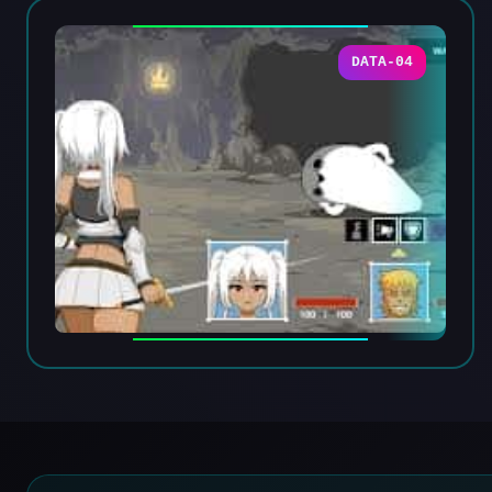
DATA-04