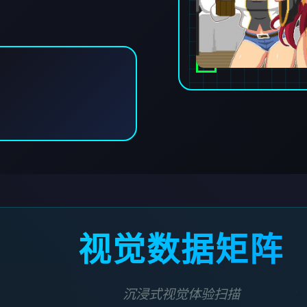
视觉数据矩阵
沉浸式视觉体验扫描