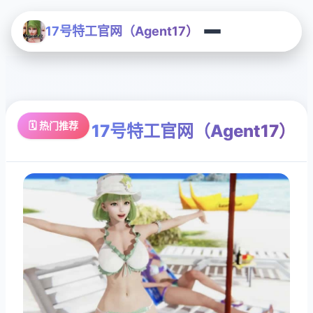
17号特工官网（Agent17）
🗓️ 热门推荐
17号特工官网（Agent17）