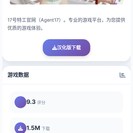
17号特工官网（Agent17）。专业的游戏平台，为您提供
优质的游戏体验。
汉化版下载
游戏数据
9.3
评分
1.5M
下载