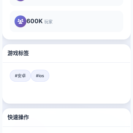
600K
玩家
游戏标签
#安卓
#ios
快速操作