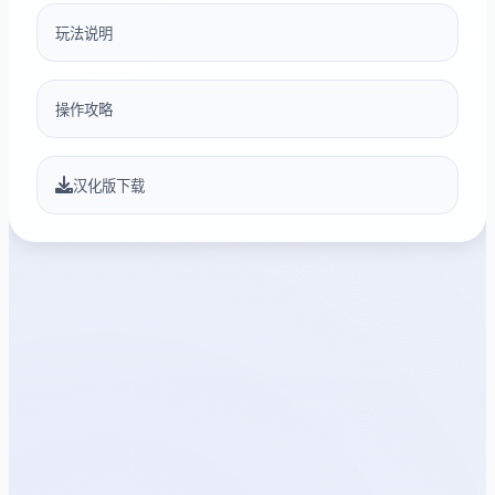
玩法说明
操作攻略
汉化版下载