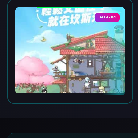
DATA-04