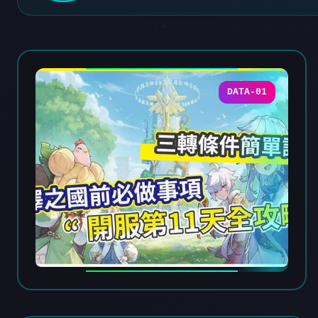
DATA-01