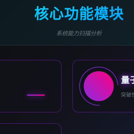
核心功能模块
系统能力扫描分析
量
突破