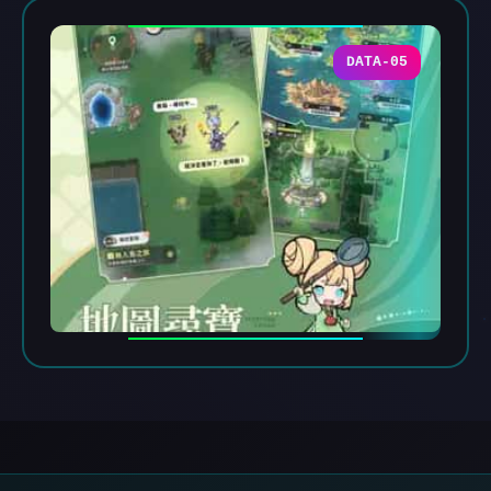
DATA-05