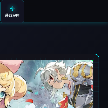
🎯
获取程序