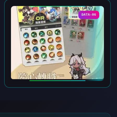
DATA-06