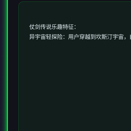
仗剑传说乐趣特征：
异宇宙轻探险：用户穿越到坎斯汀宇宙，