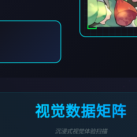
视觉数据矩阵
沉浸式视觉体验扫描