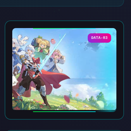
DATA-03