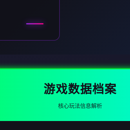
游戏数据档案
核心玩法信息解析