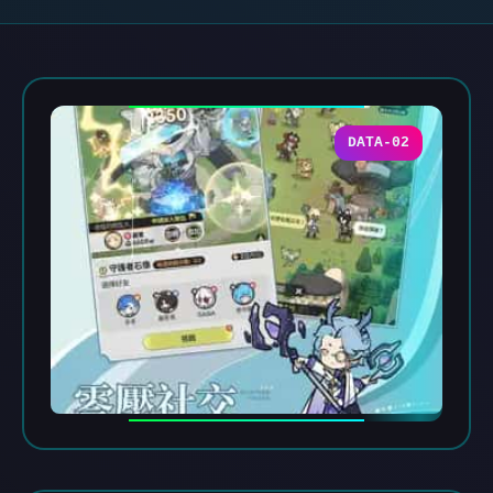
DATA-02