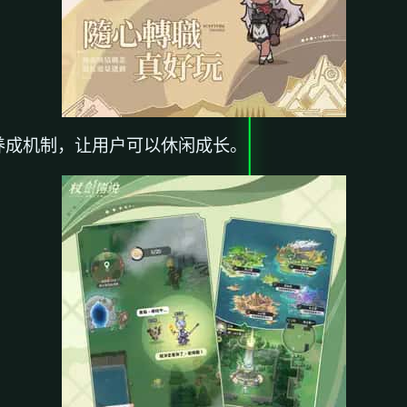
养成机制，让用户可以休闲成长。