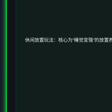
休闲放置玩法：核心为“睡觉变强”的放置