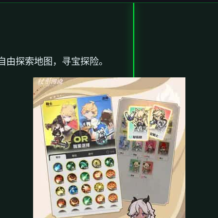
自由探索地图，寻宝探险。