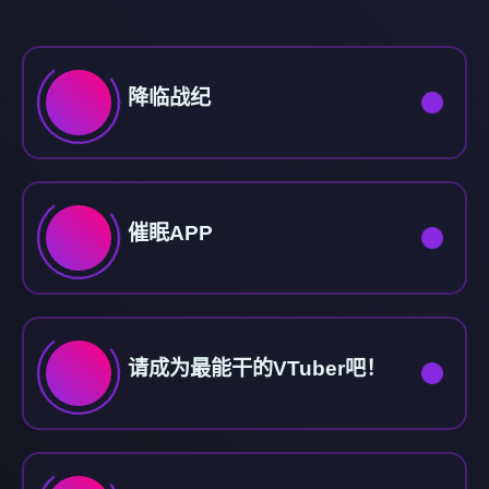
降临战纪
催眠APP
请成为最能干的VTuber吧！