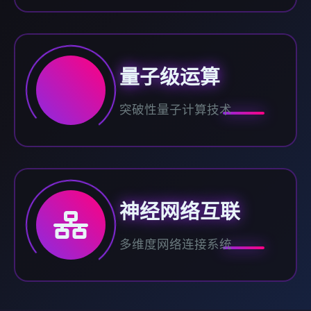
量子级运算
突破性量子计算技术
神经网络互联
多维度网络连接系统