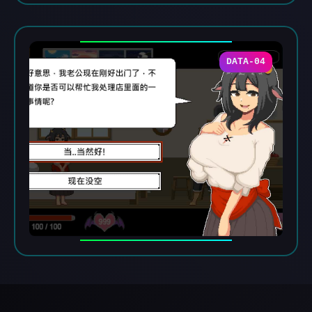
DATA-04