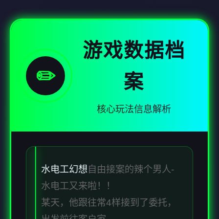
游戏数据档
✏️
案
核心玩法信息解析
水电工幻想
自由接案的辣个男人-
水电工又来啦！！
某天，他跟往常4样接到了委托，