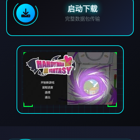
启动下载
完整数据包传输