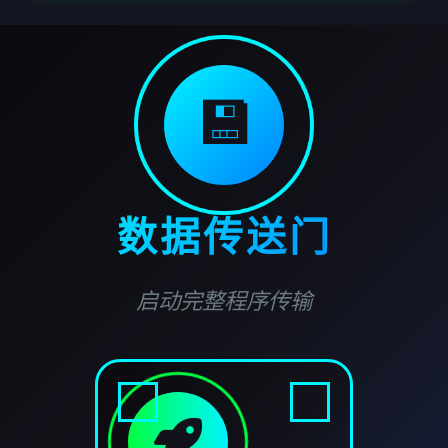
💾
数据传送门
启动完整程序传输