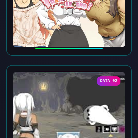
DATA-02