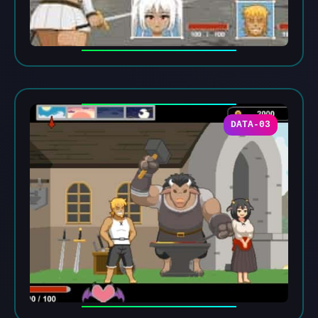
DATA-03