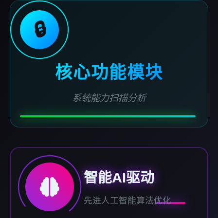
🔒
核心功能模块
系统能力扫描分析
智能AI驱动
先进人工智能算法优化