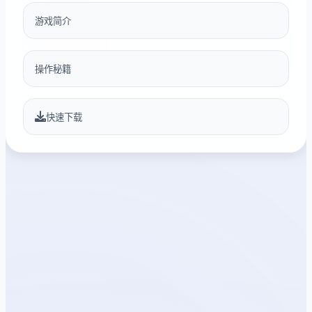
游戏简介
操作秘籍
快速下载