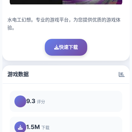
水电工幻想。专业的游戏平台，为您提供优质的游戏体
验。
快速下载
游戏数据
9.3
评分
1.5M
下载