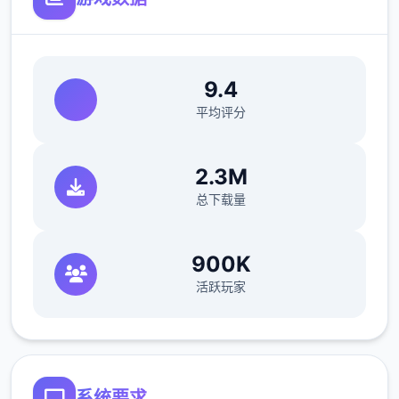
9.4
平均评分
2.3M
总下载量
900K
活跃玩家
系统要求