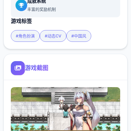
成就系统
丰富的奖励机制
游戏标签
#角色扮演
#动态CV
#中国风
游戏截图