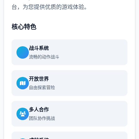
台，为您提供优质的游戏体验。
核心特色
战斗系统
流畅的动作战斗
开放世界
自由探索冒险
多人合作
团队协作挑战