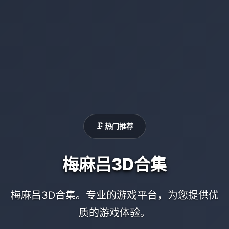
🗜️ 热门推荐
梅麻吕3D合集
梅麻吕3D合集。专业的游戏平台，为您提供优
质的游戏体验。