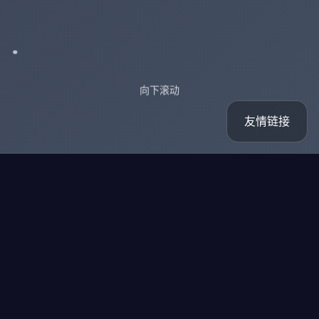
向下滚动
友情链接